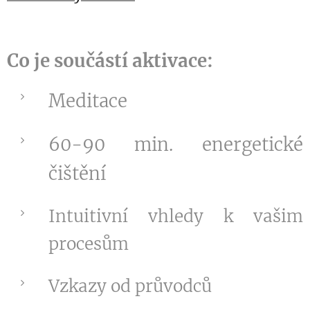
Co je součástí aktivace:
Meditace
60-90 min. energetické
čištění
Intuitivní vhledy k vašim
procesům
Vzkazy od průvodců