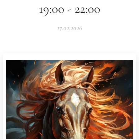
19:00 - 22:00
17.02.2026