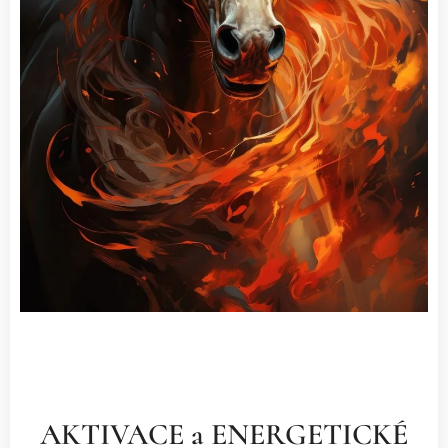
AKTIVACE a ENERGETICKÉ