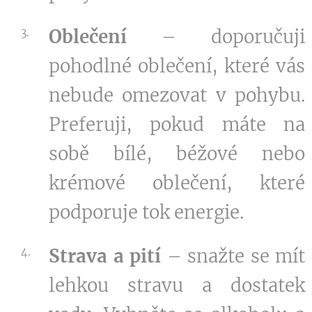
Oblečení
– doporučuji
pohodlné oblečení, které vás
nebude omezovat v pohybu.
Preferuji, pokud máte na
sobě bílé, béžové nebo
krémové oblečení, které
podporuje tok energie.
Strava a pití
– snažte se mít
lehkou stravu a dostatek