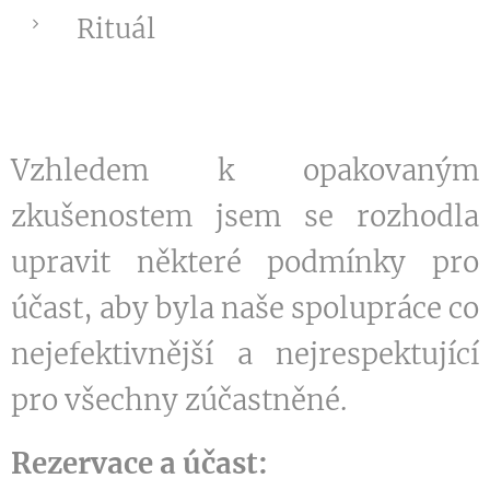
Rituál
Vzhledem k opakovaným
zkušenostem jsem se rozhodla
upravit některé podmínky pro
účast, aby byla naše spolupráce co
nejefektivnější a nejrespektující
pro všechny zúčastněné.
Rezervace a účast: