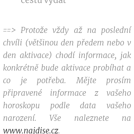
==> Protože vždy až na poslední
chvíli (většinou den předem nebo v
den aktivace) chodí informace, jak
konkrétně bude aktivace probíhat a
co je potřeba. Mějte prosím
připravené informace z vašeho
horoskopu podle data vašeho
narození. Vše naleznete na
www.najdise.cz
.