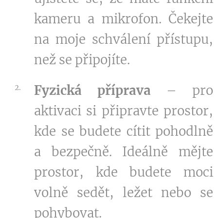
kameru a mikrofon. Čekejte
na moje schválení přístupu,
než se připojíte.
Fyzická příprava
– pro
aktivaci si připravte prostor,
kde se budete cítit pohodlně
a bezpečně. Ideálně mějte
prostor, kde budete moci
volně sedět, ležet nebo se
pohybovat.