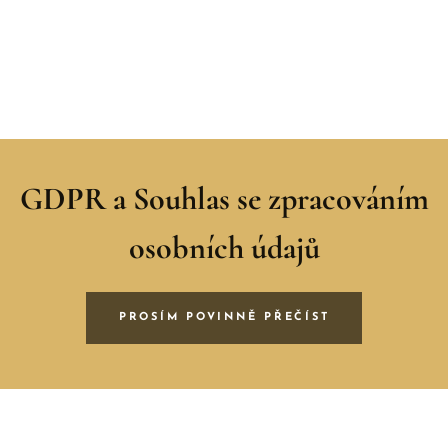
GDPR a
Souhlas se zpracováním
osobních údajů
PROSÍM POVINNĚ PŘEČÍST