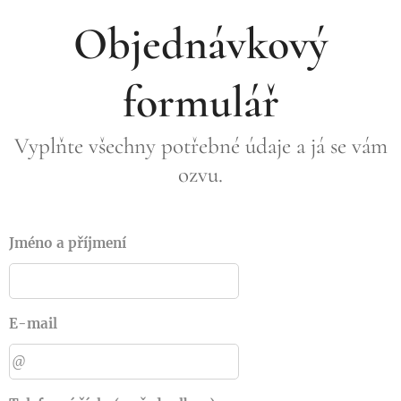
Objednávkový
formulář
Vyplňte všechny potřebné údaje a já se vám
ozvu.
Jméno a příjmení
E-mail