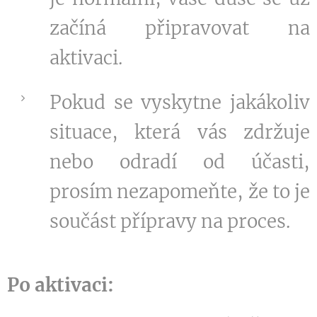
začíná připravovat na
aktivaci.
Pokud se vyskytne jakákoliv
situace, která vás zdržuje
nebo odradí od účasti,
prosím nezapomeňte, že to je
součást přípravy na proces.
Po aktivaci: