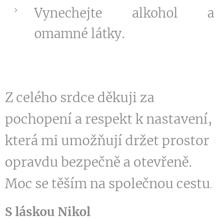
Vynechejte alkohol a
omamné látky.
Z celého srdce děkuji za
pochopení a respekt k nastavení,
která mi umožňují držet prostor
opravdu bezpečně a otevřeně.
Moc se těším na společnou cestu
.
S láskou Nikol