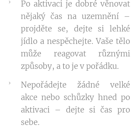
Po aktivaci je dobré věnovat
nějaký čas na uzemnění –
projděte se, dejte si lehké
jídlo a nespěchejte. Vaše tělo
může reagovat různými
způsoby, a to je v pořádku.
Nepořádejte žádné velké
akce nebo schůzky hned po
aktivaci – dejte si čas pro
sebe.