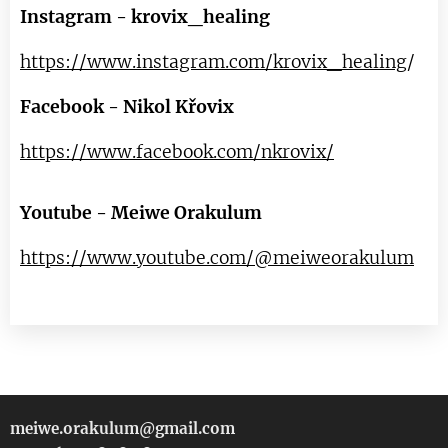
Instagram - krovix_healing
https://www.instagram.com/krovix_healing
/
Facebook - Nikol Křovix
https://www.facebook.com/nkrovix/
Youtube - Meiwe Orakulum
https://www.youtube.com/@meiweorakulum
meiwe.orakulum@gmail.com