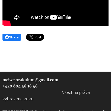
Share
meiwe.orakulum@gmail.com
+420 604 48 18 48
Všechna práva
vyhrazena 2020